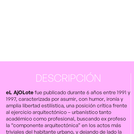
DESCRIPCIÓN
eL AjOLote
fue publicado durante 6 años entre 1991 y
1997, caracterizada por asumir, con humor, ironía y
amplia libertad estilística, una posición crítica frente
al ejercicio arquitectónico – urbanístico tanto
académico como profesional, buscando ex profeso
la “componente arquitectónica” en los actos más
triviales del habitante urbano, y dejando de lado la