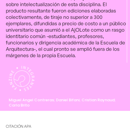
sobre intelectualización de esta disciplina. El
producto resultante fueron ediciones elaboradas
colectivamente, de tiraje no superior a 300
ejemplares, difundidas a precio de costo a un público
universitario que asumió a el AjOLote como un rasgo
identitario común -estudiantes, profesores,
funcionarios y dirigencia académica de la Escuela de
Arquitectura-, el cual pronto se amplió fuera de los
márgenes de la propia Escuela.
Miguel Angel Contreras; Daniel Bifani; Cristian Raynaud;
Carla Brito
CITACIÓN APA