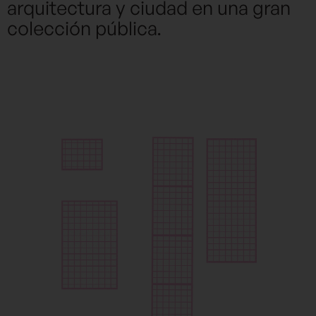
arquitectura y ciudad en una gran
colección pública.