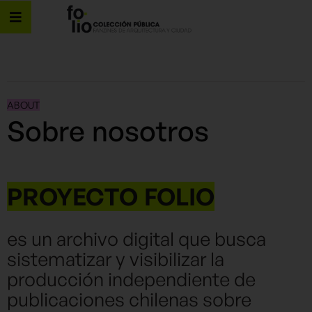
ABOUT
Sobre nosotros
PROYECTO FOLIO
es un archivo digital que busca
sistematizar y visibilizar la
producción independiente de
publicaciones chilenas sobre