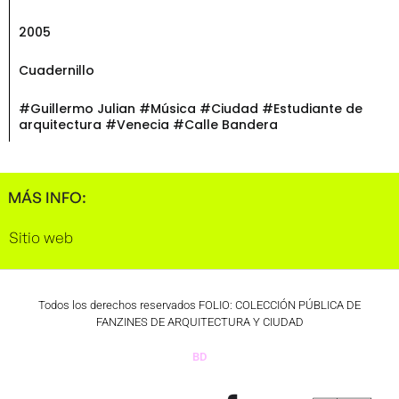
2005
Cuadernillo
#Guillermo Julian #Música #Ciudad #Estudiante de
arquitectura #Venecia #Calle Bandera
MÁS INFO:
Sitio web
Todos los derechos reservados FOLIO: COLECCIÓN PÚBLICA DE
FANZINES DE ARQUITECTURA Y CIUDAD
BD