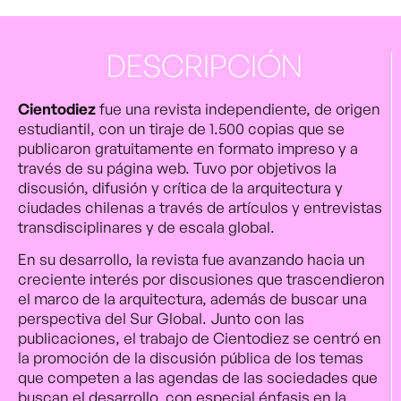
DESCRIPCIÓN
Cientodiez
fue una revista independiente, de origen
estudiantil, con un tiraje de 1.500 copias que se
publicaron gratuitamente en formato impreso y a
través de su página web. Tuvo por objetivos la
discusión, difusión y crítica de la arquitectura y
ciudades chilenas a través de artículos y entrevistas
transdisciplinares y de escala global.
En su desarrollo, la revista fue avanzando hacia un
creciente interés por discusiones que trascendieron
el marco de la arquitectura, además de buscar una
perspectiva del Sur Global. Junto con las
publicaciones, el trabajo de Cientodiez se centró en
la promoción de la discusión pública de los temas
que competen a las agendas de las sociedades que
buscan el desarrollo, con especial énfasis en la