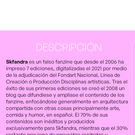
DESCRIPCIÓN
Skfandra
es un falso fanzine que desde el 2006 ha
impreso 7 ediciones, digitalizadas el 2021 por medio
de la adjudicación del Fondart Nacional, Línea de
Creación o Producción Disciplinas artísticas. Tras el
éxito de sus primeras ediciones se creó el 2008 un
blog que difundiese y ampliase el contenido de los
fanzine, enfocándose generalmente en arquitectura
compartida con otras cosas principalmente arte,
comida y humor, en español. El 70% de sus
contenidos son inéditos y producidos
exclusivamente para Skfandra, mientras que el 30%
restante proviene de proyectos recibidos y