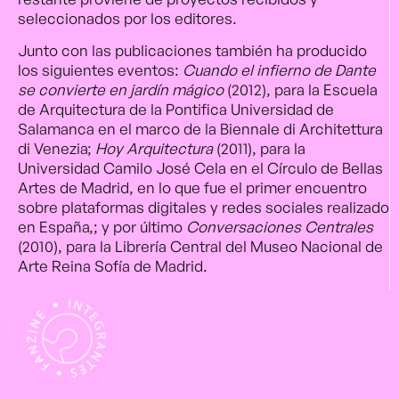
seleccionados por los editores.
Junto con las publicaciones también ha producido
los siguientes eventos:
Cuando el infierno de Dante
se convierte en jardín mágico
(2012), para la Escuela
de Arquitectura de la Pontifica Universidad de
Salamanca en el marco de la Biennale di Architettura
di Venezia;
Hoy Arquitectura
(2011), para la
Universidad Camilo José Cela en el Círculo de Bellas
Artes de Madrid, en lo que fue el primer encuentro
sobre plataformas digitales y redes sociales realizado
en España,; y por último
Conversaciones Centrales
(2010), para la Librería Central del Museo Nacional de
Arte Reina Sofía de Madrid.