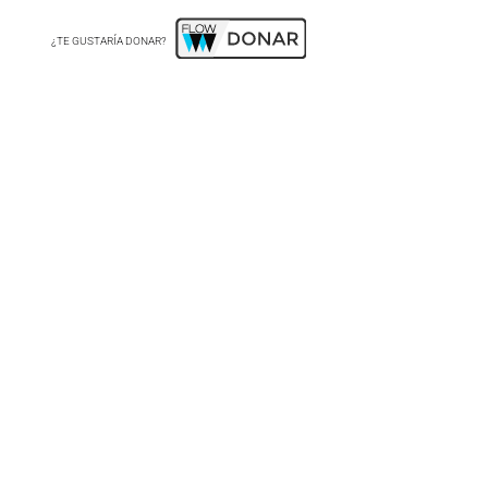
¿TE GUSTARÍA DONAR?