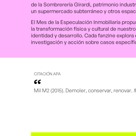
de la Sombrerería Girardi, patrimonio industr
un supermercado subterráneo y otros espacio
El Mes de la Especulación Inmobiliaria prop
la transformación física y cultural de nuestro
identidad y desarrollo. Cada fanzine explor
investigación y acción sobre casos específ
CITACIÓN APA
Mil M2 (2015). Demoler, conservar, renovar.
M