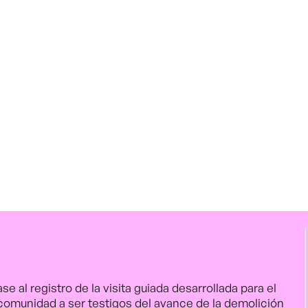
se al registro de la visita guiada desarrollada para el
a comunidad a ser testigos del avance de la demolición