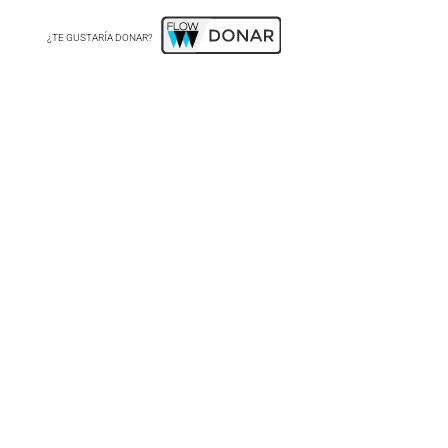
¿TE GUSTARÍA DONAR?