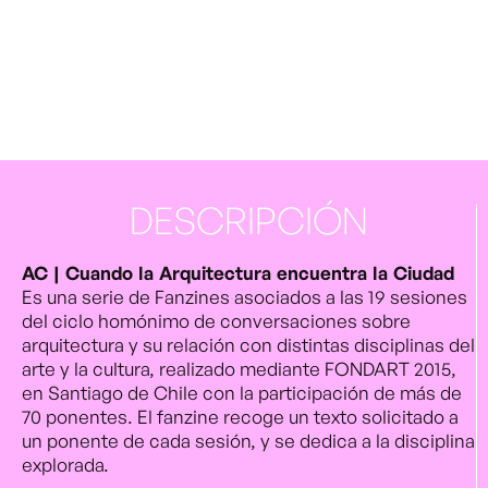
DESCRIPCIÓN
AC | Cuando la Arquitectura encuentra la Ciudad
Es una serie de Fanzines asociados a las 19 sesiones
del ciclo homónimo de conversaciones sobre
arquitectura y su relación con distintas disciplinas del
arte y la cultura, realizado mediante FONDART 2015,
en Santiago de Chile con la participación de más de
70 ponentes. El fanzine recoge un texto solicitado a
un ponente de cada sesión, y se dedica a la disciplina
explorada.