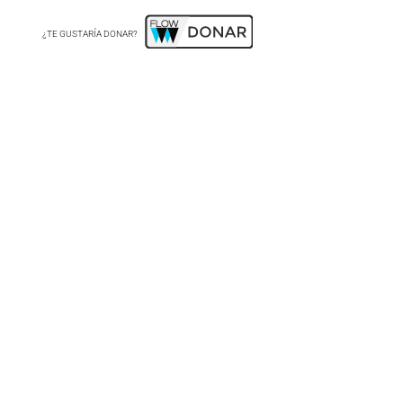
¿TE GUSTARÍA DONAR?