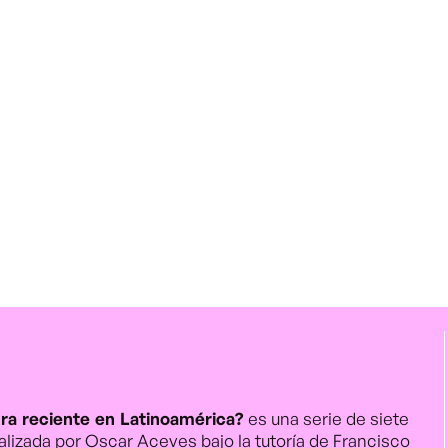
ura reciente en Latinoamérica?
es una serie de siete
alizada por Oscar Aceves bajo la tutoría de Francisco