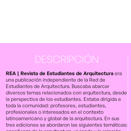
DESCRIPCIÓN
REA | Revista de Estudiantes de Arquitectura
era
una publicación independiente de la Red de
Estudiantes de Arquitectura. Buscaba abarcar
diversos temas relacionados con arquitectura, desde
la perspectiva de los estudiantes. Estaba dirigida a
toda la comunidad: profesores, estudiantes,
profesionales o interesados en el contexto
latinoamericano y global de la arquitectura. En sus
tres ediciones se abordaron las siguientes temáticas: