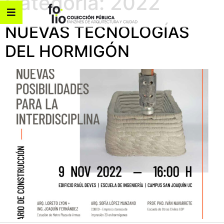
Categoría:
2022
NUEVAS TECNOLOGÍAS
DEL HORMIGÓN