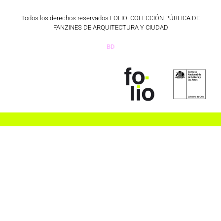
Todos los derechos reservados FOLIO: COLECCIÓN PÚBLICA DE
FANZINES DE ARQUITECTURA Y CIUDAD
BD