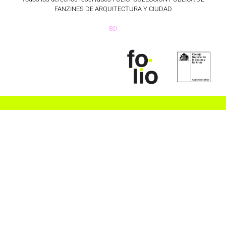
FANZINES DE ARQUITECTURA Y CIUDAD
BD