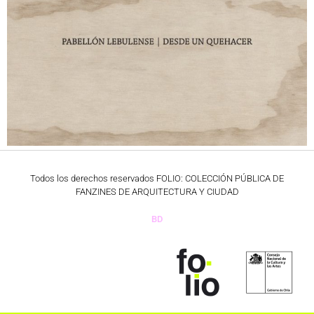
Todos los derechos reservados FOLIO: COLECCIÓN PÚBLICA DE
FANZINES DE ARQUITECTURA Y CIUDAD
BD