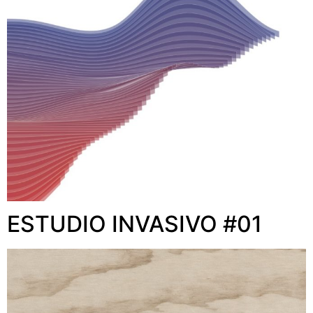
ESTUDIO INVASIVO #01