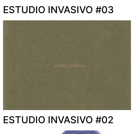
ESTUDIO INVASIVO #03
ESTUDIO INVASIVO #02