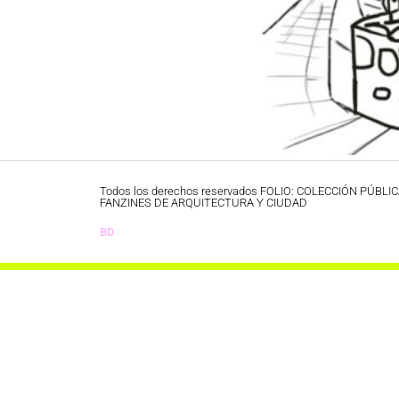
Todos los derechos reservados FOLIO: COLECCIÓN PÚBLI
FANZINES DE ARQUITECTURA Y CIUDAD
BD