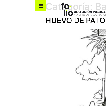
Categoría:
Ba
HUEVO DE PATO