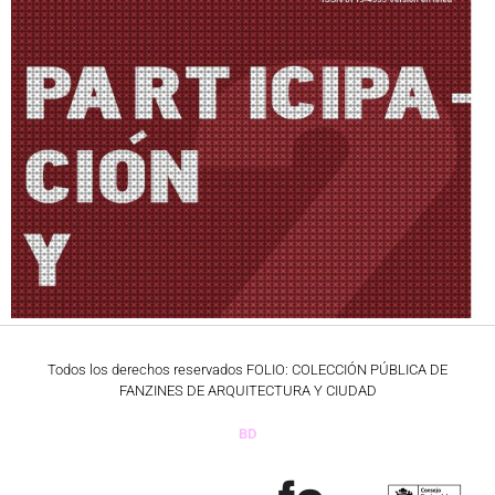
Todos los derechos reservados FOLIO: COLECCIÓN PÚBLICA DE
FANZINES DE ARQUITECTURA Y CIUDAD
BD