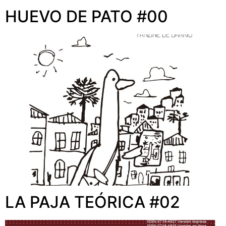
HUEVO DE PATO #00
LA PAJA TEÓRICA #02