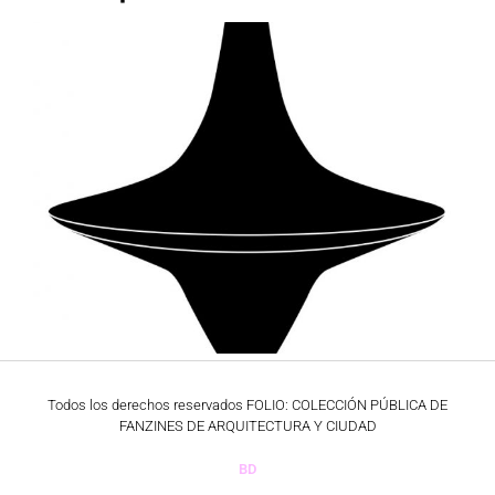
Todos los derechos reservados FOLIO: COLECCIÓN PÚBLICA DE
FANZINES DE ARQUITECTURA Y CIUDAD
BD