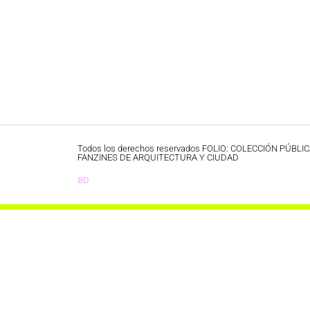
Todos los derechos reservados FOLIO: COLECCIÓN PÚBLI
FANZINES DE ARQUITECTURA Y CIUDAD
BD