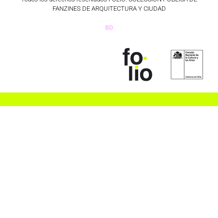
FANZINES DE ARQUITECTURA Y CIUDAD
BD