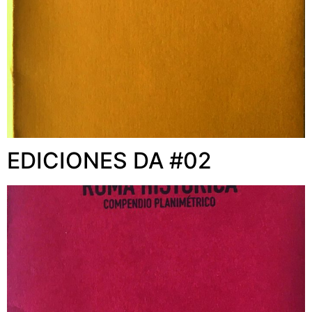
EDICIONES DA #02