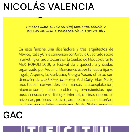
NICOLÁS VALENCIA
GAC