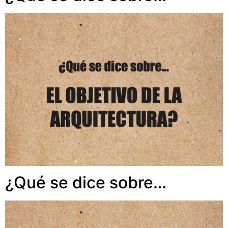
¿Qué se dice sobre…