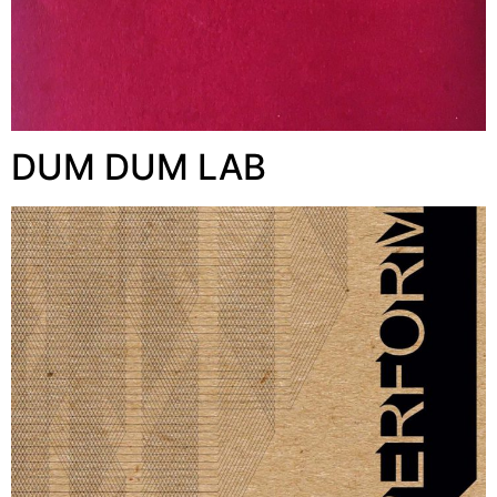
DUM DUM LAB