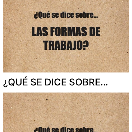
¿QUÉ SE DICE SOBRE…