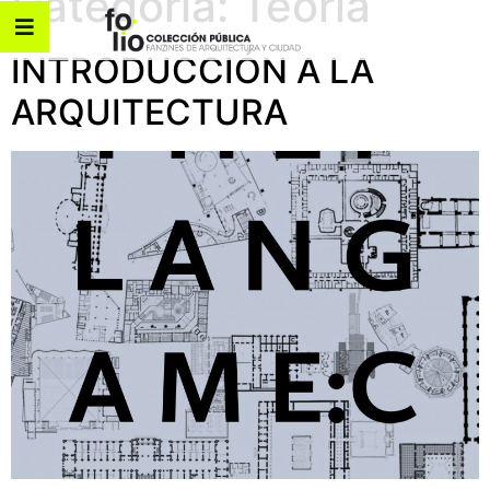
Categoría:
Teoría
INTRODUCCIÓN A LA
ARQUITECTURA