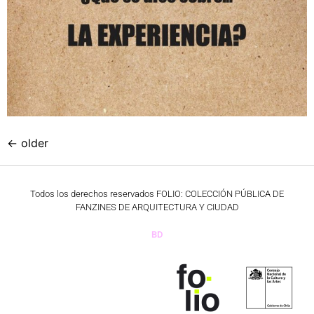
←
older
Todos los derechos reservados FOLIO: COLECCIÓN PÚBLICA DE
FANZINES DE ARQUITECTURA Y CIUDAD
BD