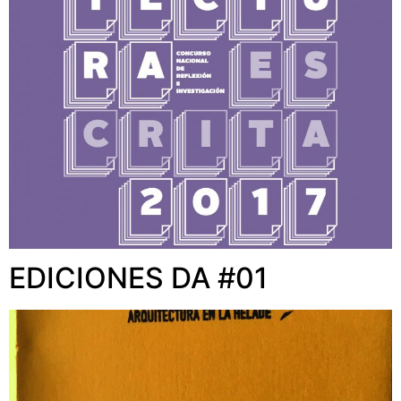
EDICIONES DA #01