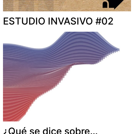
ESTUDIO INVASIVO #02
¿Qué se dice sobre…