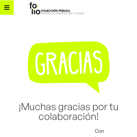
¡Muchas gracias por tu
colaboración!
Con