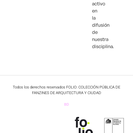
activo
en
la
difusión
de
nuestra
disciplina.
Todos los derechos reservados FOLIO: COLECCIÓN PÚBLICA DE
FANZINES DE ARQUITECTURA Y CIUDAD
BD