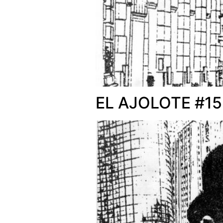
EL AJOLOTE #15