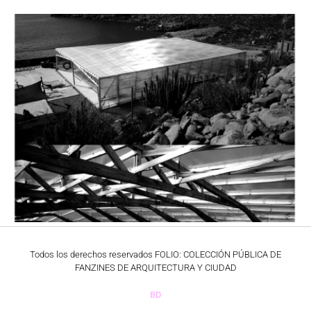
Todos los derechos reservados FOLIO: COLECCIÓN PÚBLICA DE
FANZINES DE ARQUITECTURA Y CIUDAD
BD