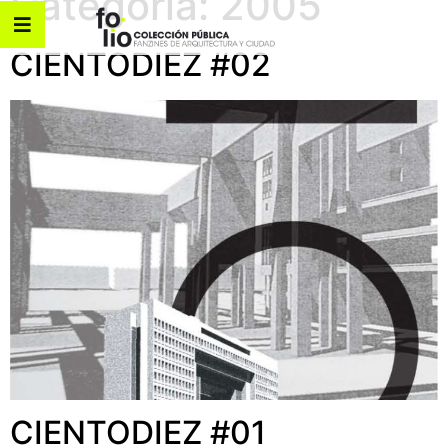
Categoría:
2005
CIENTODIEZ #02
CIENTODIEZ #01