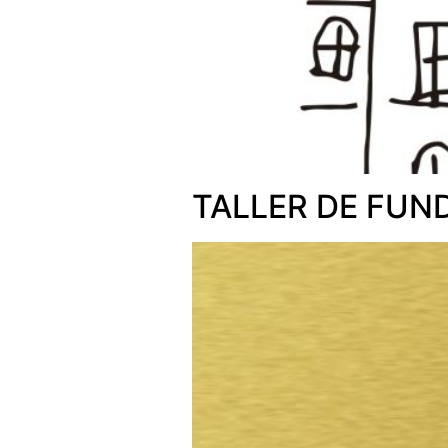
TALLER DE FUN