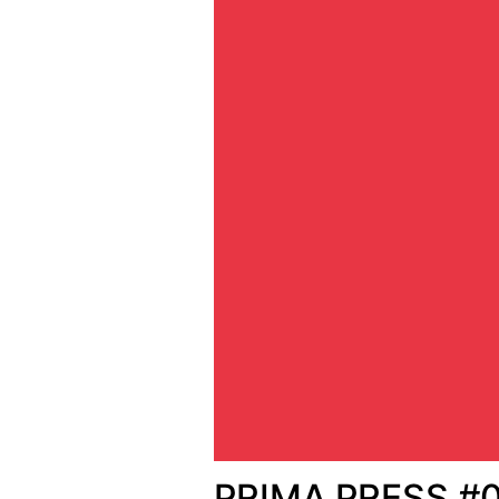
PRIMA PRESS #