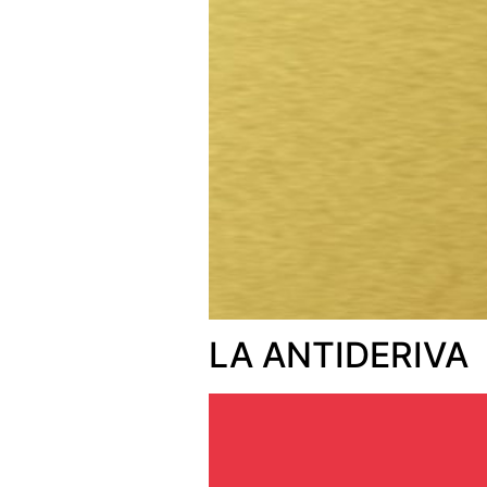
LA ANTIDERIVA