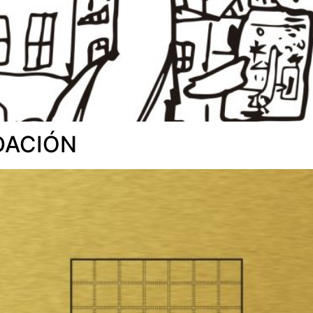
DACIÓN