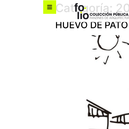
Categoría:
2
HUEVO DE PATO