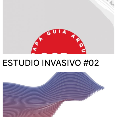
ESTUDIO INVASIVO #02