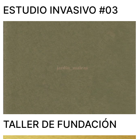
ESTUDIO INVASIVO #03
TALLER DE FUNDACIÓN