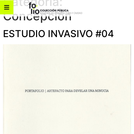
Categoría:
Concepción
ESTUDIO INVASIVO #04