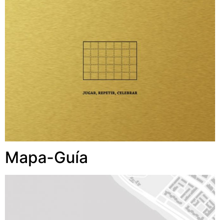
Mapa-Guía