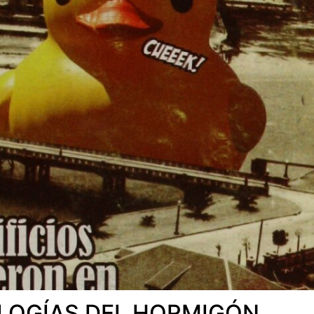
LOGÍAS DEL HORMIGÓN