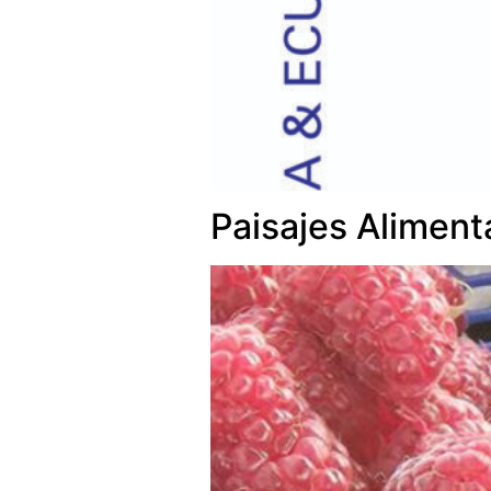
Paisajes Aliment