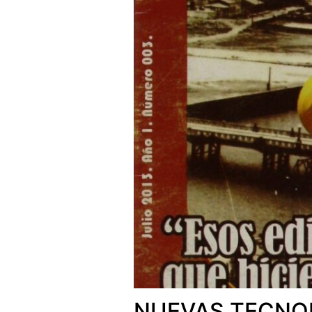
NUEVAS TECNO