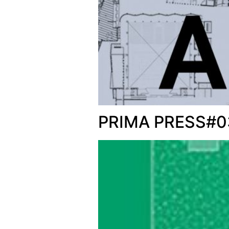
PRIMA PRESS#0