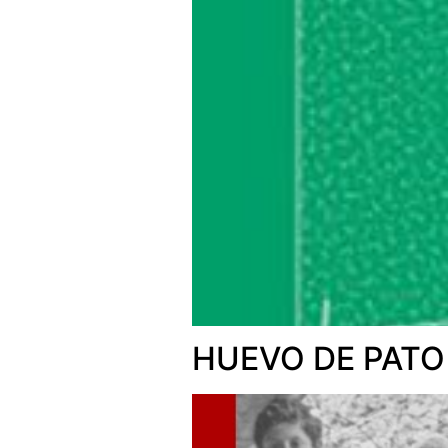
HUEVO DE PATO