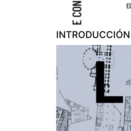
INTRODUCCIÓN