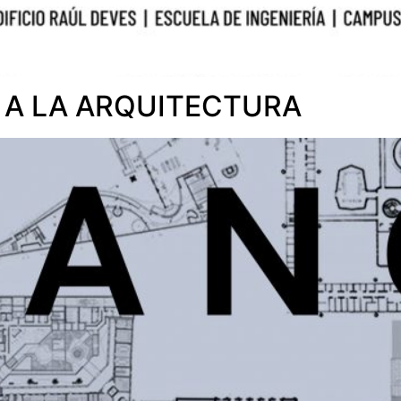
 A LA ARQUITECTURA