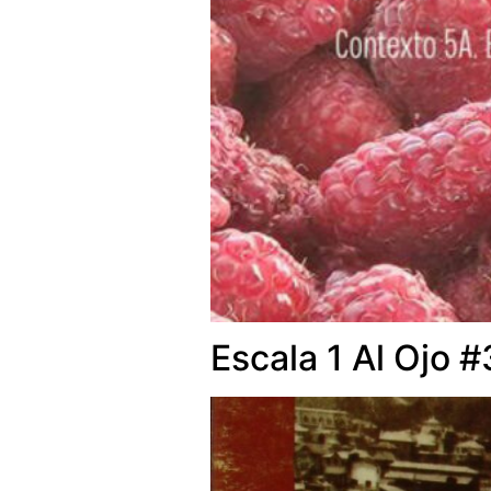
Escala 1 Al Ojo #