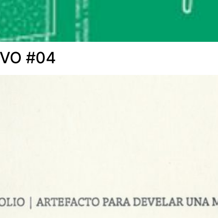
IVO #04