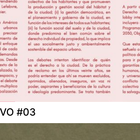
IVO #03