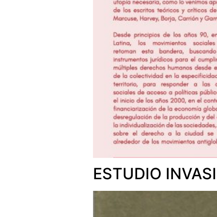
ESTUDIO INVAS