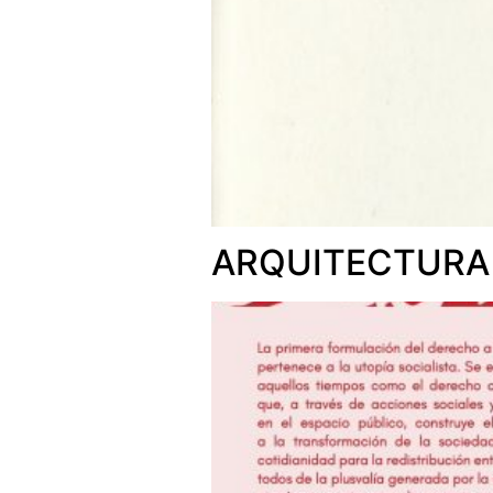
ARQUITECTURA