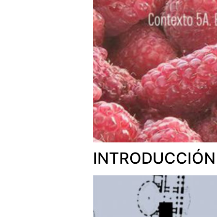
INTRODUCCIÓN