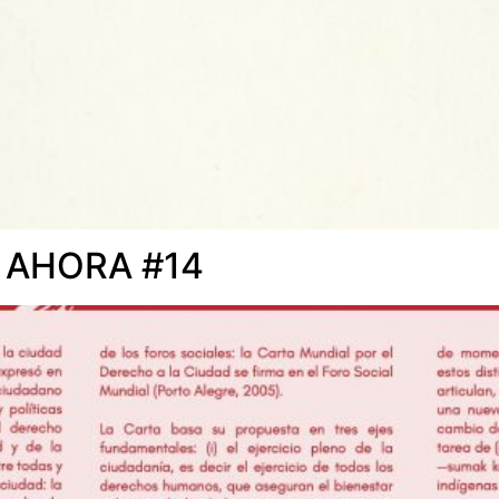
 AHORA #14