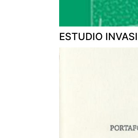
ESTUDIO INVAS