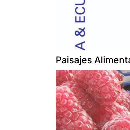
Paisajes Aliment