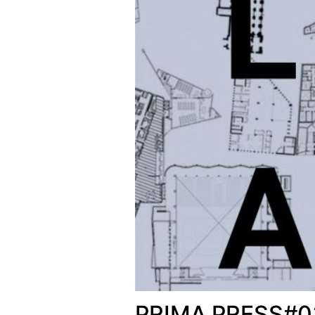
PRIMA PRESS#0