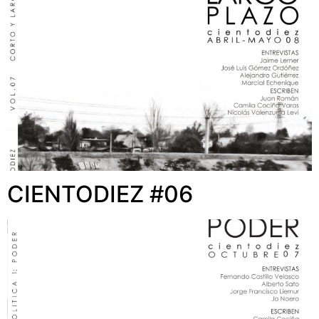
CIENTODIEZ #06