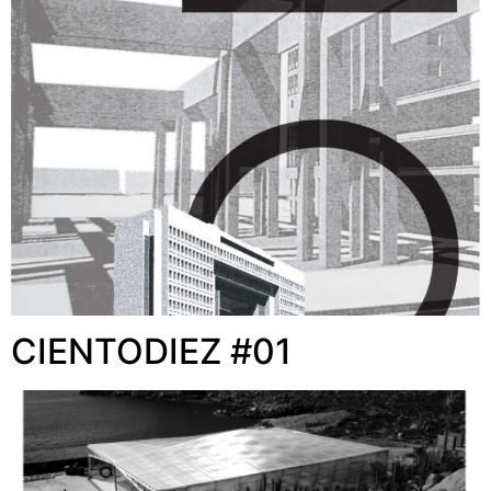
CIENTODIEZ #01