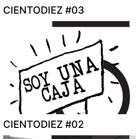
CIENTODIEZ #03
CIENTODIEZ #02