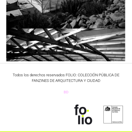
Todos los derechos reservados FOLIO: COLECCIÓN PÚBLICA DE
FANZINES DE ARQUITECTURA Y CIUDAD
BD