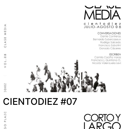
CIENTODIEZ #07