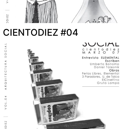
CIENTODIEZ #04