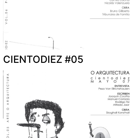
CIENTODIEZ #05