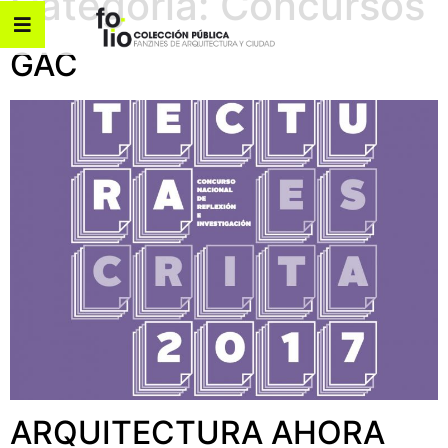
Categoría:
Concursos
GAC
ARQUITECTURA AHORA