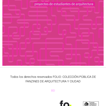
Todos los derechos reservados FOLIO: COLECCIÓN PÚBLICA DE
FANZINES DE ARQUITECTURA Y CIUDAD
BD