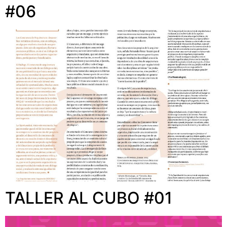
#06
TALLER AL CUBO #01