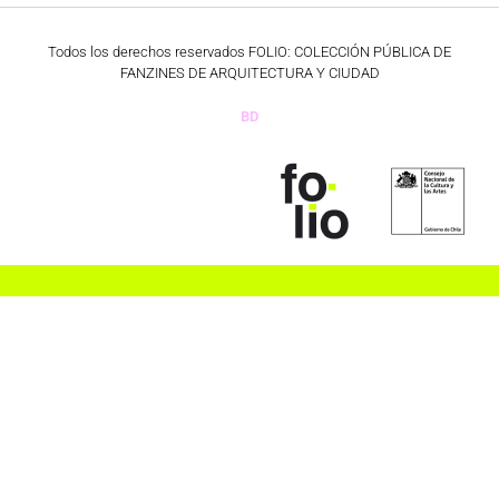
Todos los derechos reservados FOLIO: COLECCIÓN PÚBLICA DE
FANZINES DE ARQUITECTURA Y CIUDAD
BD