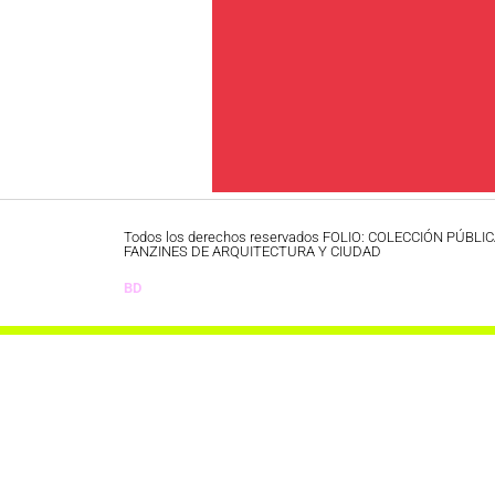
Todos los derechos reservados FOLIO: COLECCIÓN PÚBLI
FANZINES DE ARQUITECTURA Y CIUDAD
BD