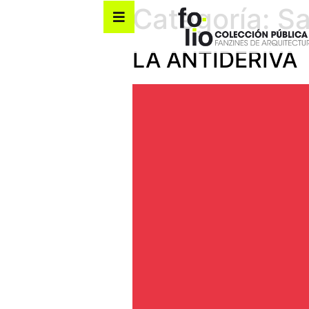
Categoría:
Sa
LA ANTIDERIVA