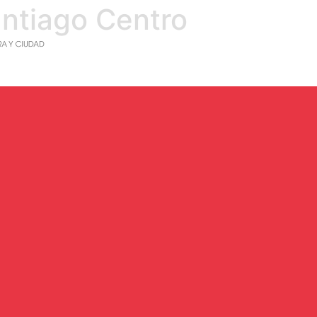
ntiago Centro